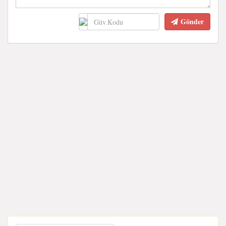
Gönder