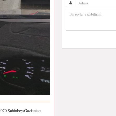
7070 Şahinbey/Gaziantep,