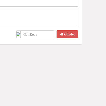
Gönder