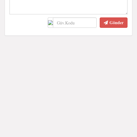
Gönder