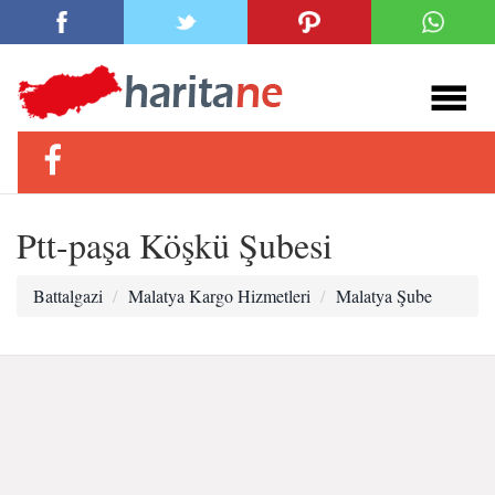
Ptt-paşa Köşkü Şubesi
Battalgazi
Malatya Kargo Hizmetleri
Malatya Şube