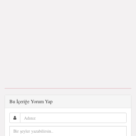
Bu İçeriğe Yorum Yap