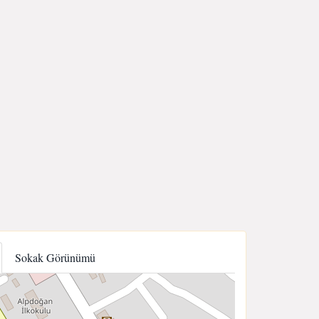
Sokak Görünümü