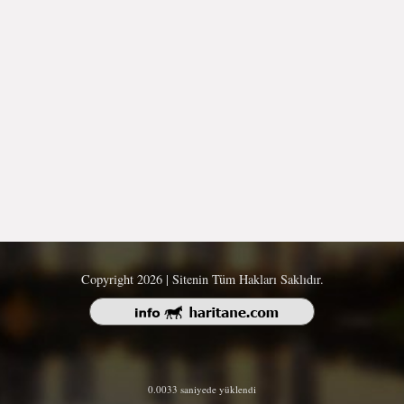
Copyright 2026 | Sitenin Tüm Hakları Saklıdır.
0.0033 saniyede yüklendi