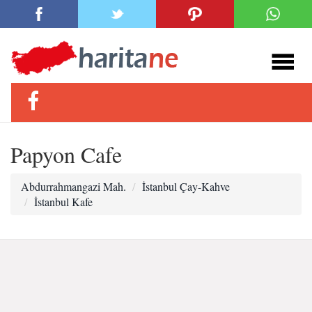
Papyon Cafe
Abdurrahmangazi Mah.
İstanbul Çay-Kahve
İstanbul Kafe