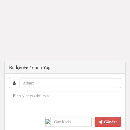
Bu İçeriğe Yorum Yap
Gönder