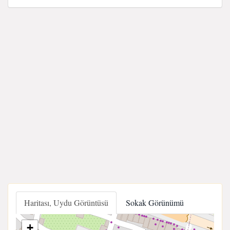
Haritası, Uydu Görüntüsü
Sokak Görünümü
+