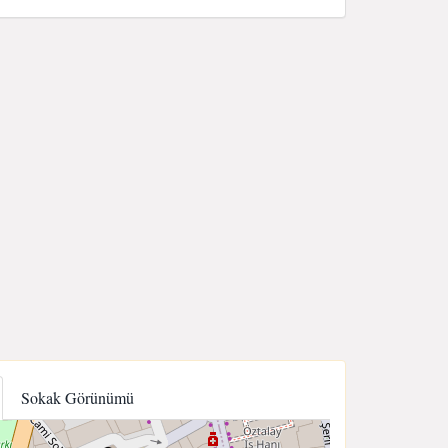
Sokak Görünümü