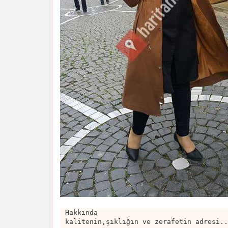
Hakkında
kalitenin,şıklığın ve zerafetin adresi..