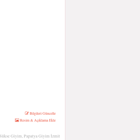
Bilgileri Güncelle
Resim & Açıklama Ekle
 Sükse Giyim, Papatya Giyim İzmit