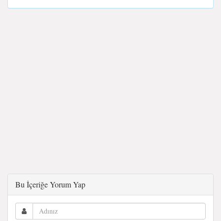
Bu İçeriğe Yorum Yap