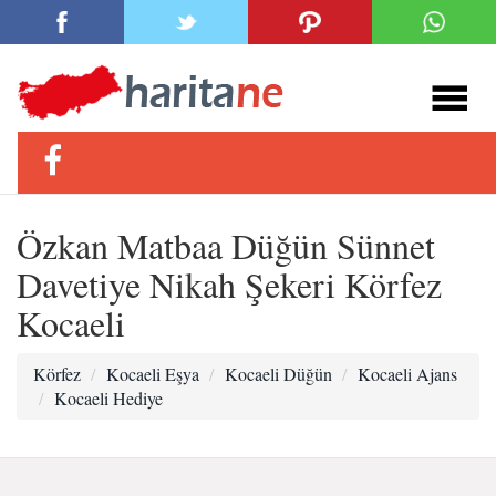
Özkan Matbaa Düğün Sünnet
Davetiye Nikah Şekeri Körfez
Kocaeli
Körfez
Kocaeli Eşya
Kocaeli Düğün
Kocaeli Ajans
Kocaeli Hediye