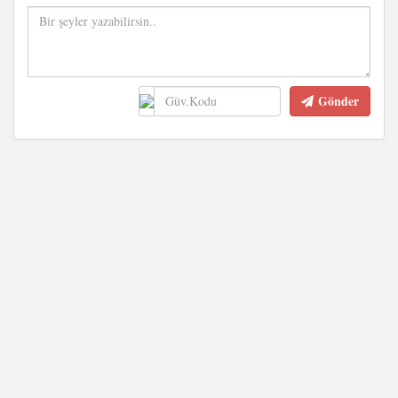
Gönder