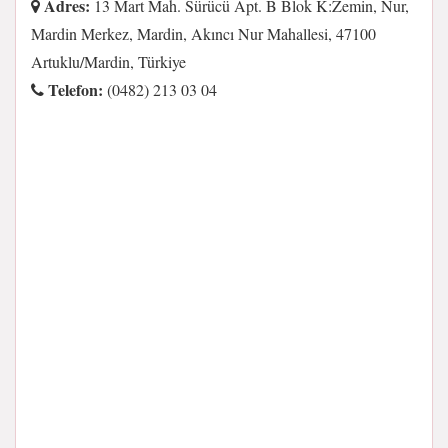
Adres:
13 Mart Mah. Sürücü Apt. B Blok K:Zemin, Nur,
Mardin Merkez, Mardin, Akıncı Nur Mahallesi, 47100
Artuklu/Mardin, Türkiye
Telefon:
(0482) 213 03 04