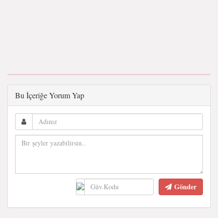
Bu İçeriğe Yorum Yap
Gönder