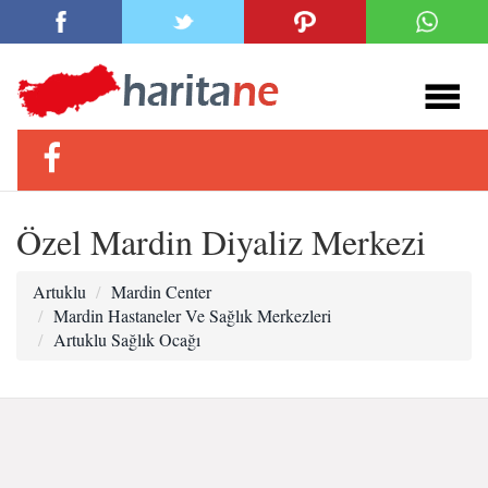
Özel Mardin Diyaliz Merkezi
Artuklu
Mardin Center
Mardin Hastaneler Ve Sağlık Merkezleri
Artuklu Sağlık Ocağı