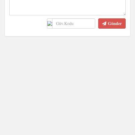
Gönder