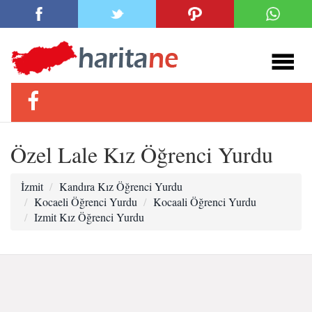
Özel Lale Kız Öğrenci Yurdu
İzmit
Kandıra Kız Öğrenci Yurdu
Kocaeli Öğrenci Yurdu
Kocaali Öğrenci Yurdu
Izmit Kız Öğrenci Yurdu