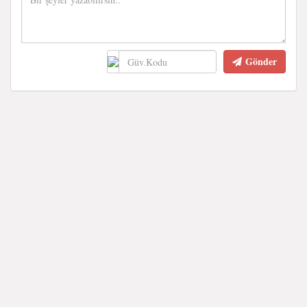
Gönder