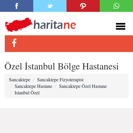
Özel İstanbul Bölge Hastanesi
Sancaktepe
Sancaktepe Fizyoterapist
Sancaktepe Hastane
Sancaktepe Özel Hastane
Istanbul Özel