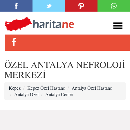
ÖZEL ANTALYA NEFROLOJİ
MERKEZİ
Kepez
Kepez Özel Hastane
Antalya Özel Hastane
Antalya Özel
Antalya Center