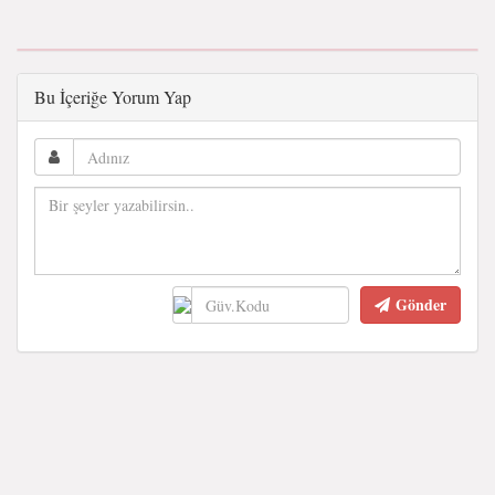
Bu İçeriğe Yorum Yap
Gönder