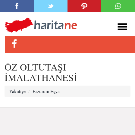
ÖZ OLTUTAŞI
İMALATHANESİ
Yakutiye
Erzurum Eşya