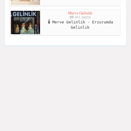
Merve Gelinlik
461 metre
Merve Gelinlik - Erzurumda
Gelinlik