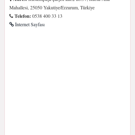
Mahallesi, 25050 Yakutiye/Erzurum, Türkiye
Telefon:
0538 400 33 13
İnternet Sayfası