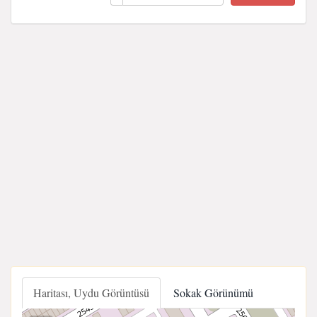
Haritası, Uydu Görüntüsü
Sokak Görünümü