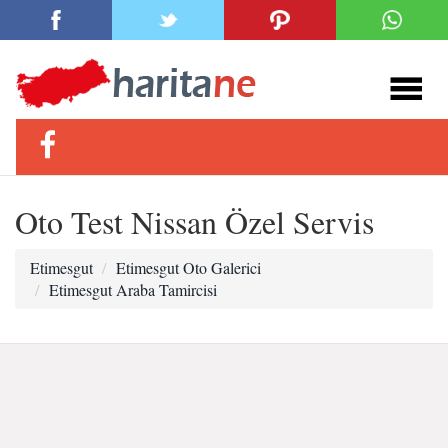
Oto Test Nissan Özel Servis
Etimesgut
Etimesgut Oto Galerici
Etimesgut Araba Tamircisi