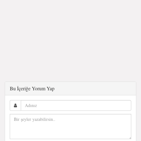
Bu İçeriğe Yorum Yap