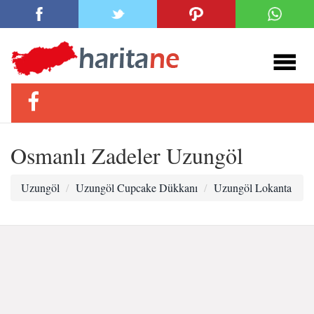
Osmanlı Zadeler Uzungöl
Uzungöl
Uzungöl Cupcake Dükkanı
Uzungöl Lokanta