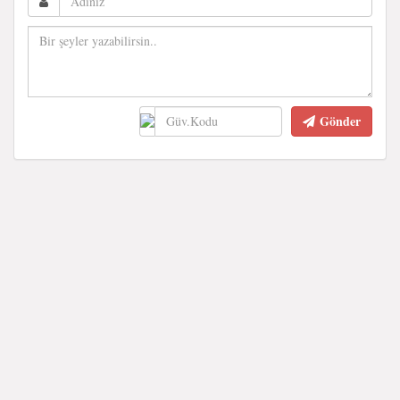
Gönder