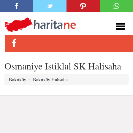
Osmaniye Istiklal SK Halisaha
Bakırköy
Bakırköy Halısaha