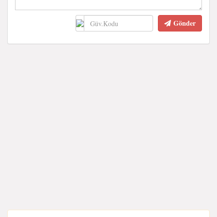
Gönder