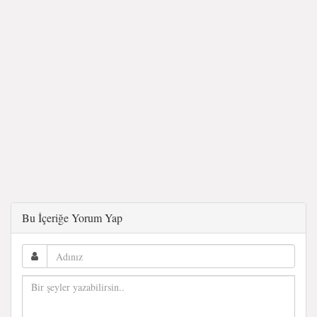
Bu İçeriğe Yorum Yap