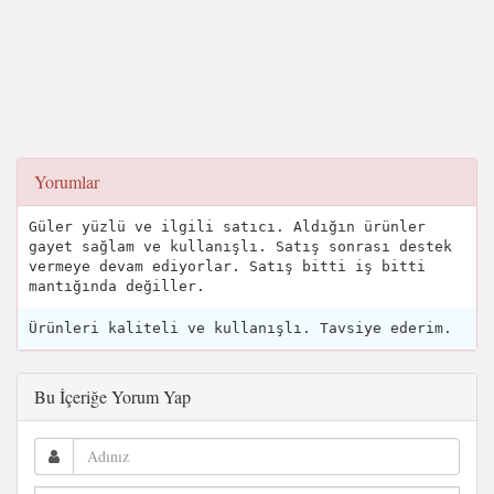
Yorumlar
Güler yüzlü ve ilgili satıcı. Aldığın ürünler
gayet sağlam ve kullanışlı. Satış sonrası destek
vermeye devam ediyorlar. Satış bitti iş bitti
mantığında değiller.
Ürünleri kaliteli ve kullanışlı. Tavsiye ederim.
Bu İçeriğe Yorum Yap