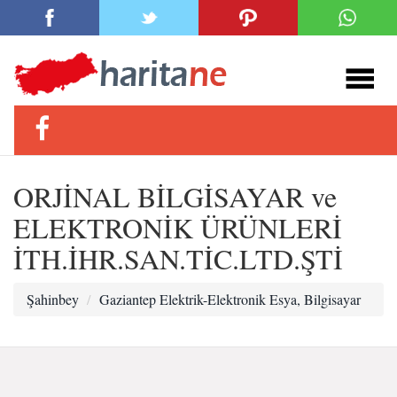
ORJİNAL BİLGİSAYAR ve
ELEKTRONİK ÜRÜNLERİ
İTH.İHR.SAN.TİC.LTD.ŞTİ
Şahinbey
Gaziantep Elektrik-Elektronik Esya, Bilgisayar