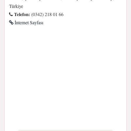
Türkiye
Telefon:
(0342) 218 01 66
İnternet Sayfası