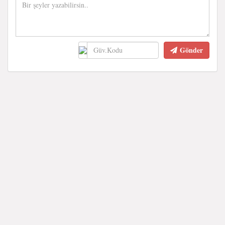
Gönder