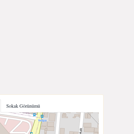
Sokak Görünümü