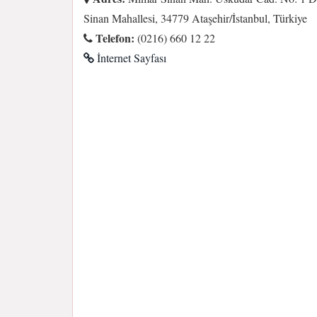
Sinan Mahallesi, 34779 Ataşehir/İstanbul, Türkiye
Telefon:
(0216) 660 12 22
İnternet Sayfası