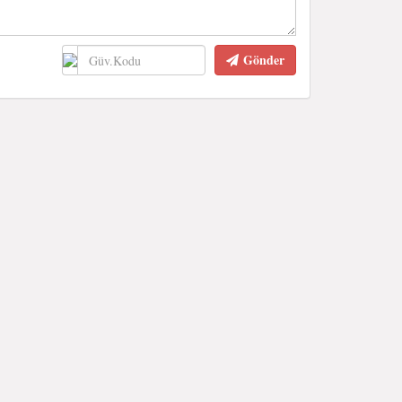
Gönder