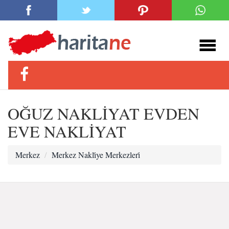
OĞUZ NAKLİYAT EVDEN
EVE NAKLİYAT
Merkez
Merkez Nakli̇ye Merkezleri̇