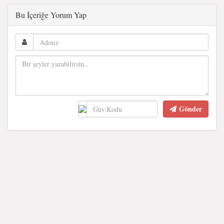
Bu İçeriğe Yorum Yap
Gönder