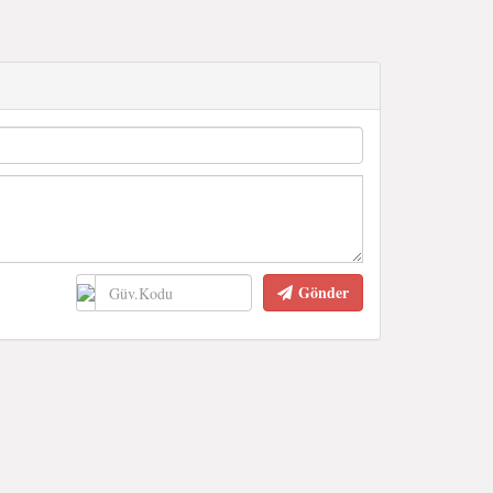
Gönder