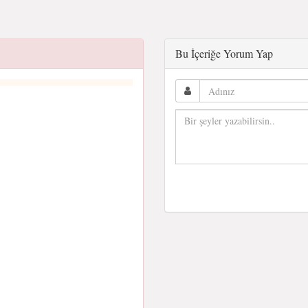
Bu İçeriğe Yorum Yap