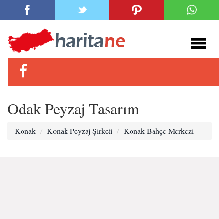
Odak Peyzaj Tasarım
Konak
Konak Peyzaj Şirketi
Konak Bahçe Merkezi