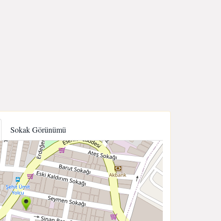
Sokak Görünümü