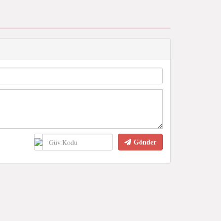
Gönder