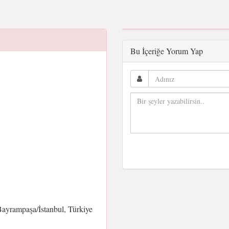
Bu İçeriğe Yorum Yap
Bayrampaşa/İstanbul, Türkiye