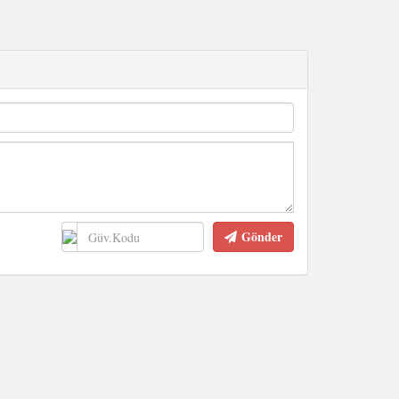
Gönder