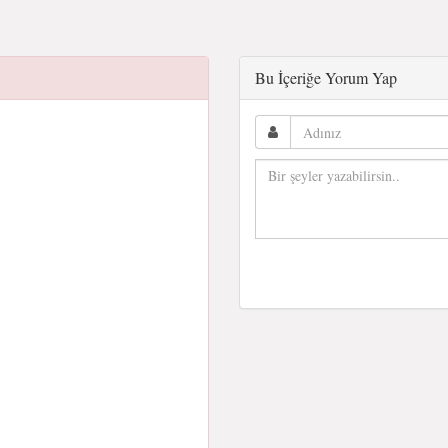
Bu İçeriğe Yorum Yap