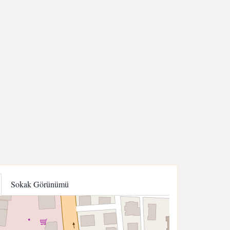
Sokak Görünümü