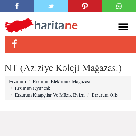
NT (Aziziye Koleji Mağazası)
Erzurum
Erzurum Elektronik Mağazası
Erzurum Oyuncak
Erzurum Kitapçılar Ve Müzik Evleri
Erzurum Ofis