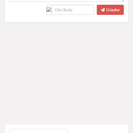
Gönder