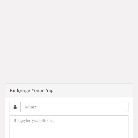
Bu İçeriğe Yorum Yap