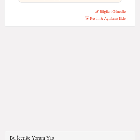
Bilgileri Güncelle
Resim & Açıklama Ekle
Bu İçeriğe Yorum Yap