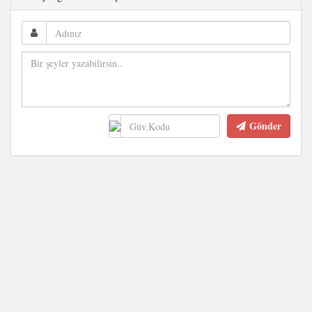
Gönder