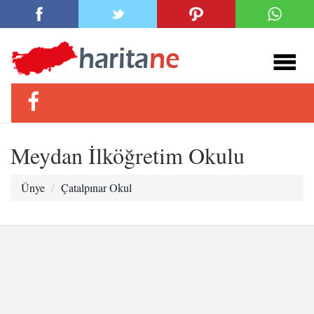
Meydan İlköğretim Okulu
Ünye
Çatalpınar Okul