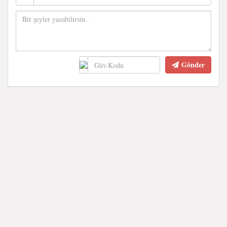
Gönder