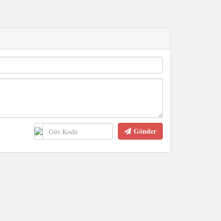
Gönder