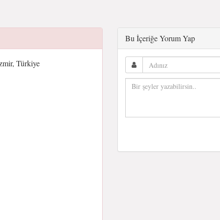
Bu İçeriğe Yorum Yap
mir, Türkiye