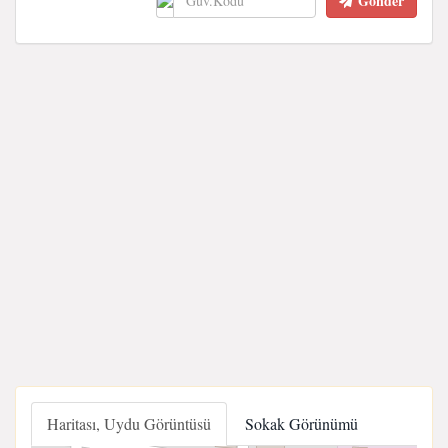
Gönder
Haritası, Uydu Görüntüsü
Sokak Görünümü