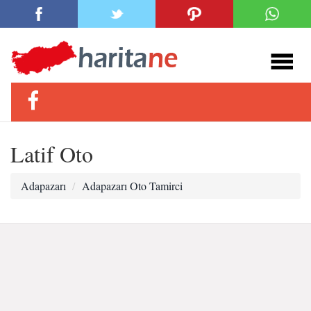
Latif Oto
Adapazarı
Adapazarı Oto Tamirci