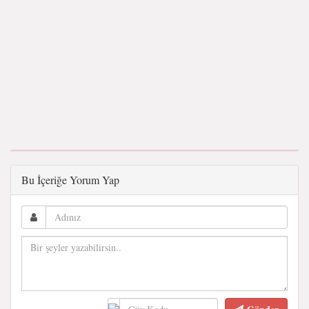
Bu İçeriğe Yorum Yap