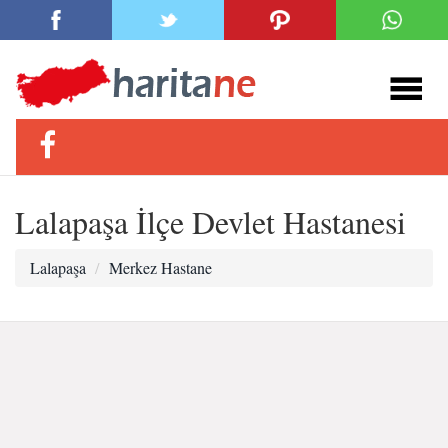
Lalapaşa İlçe Devlet Hastanesi
Lalapaşa
Merkez Hastane