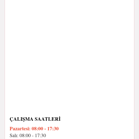
ÇALIŞMA SAATLERI
Pazartesi: 08:00 - 17:30
Salı: 08:00 - 17:30