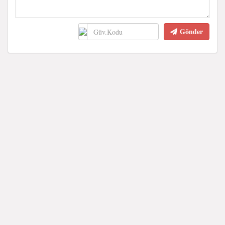
Gönder