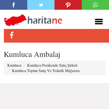
Kumluca Ambalaj
Kumluca
Kumluca Perakende Satış Şirketi
Kumluca Toptan Satış Ve Tedarik Mağazası