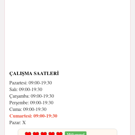
ÇALIŞMA SAATLERI
Pazartesi: 09:00-19:30
Salı: 09:00-19:30
Çarşamba: 09:00-19:30
Perşembe: 09:00-19:30
Cuma: 09:00-19:30
Cumartesi: 09:00-19:30
Pazar: X
Mükemmel