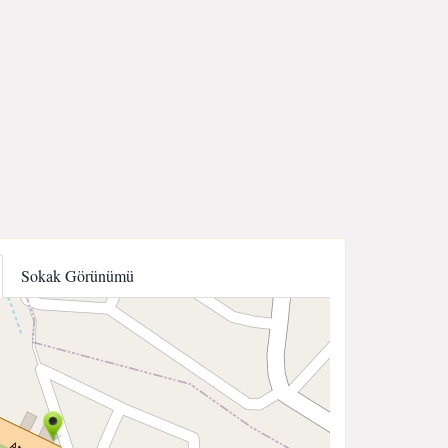
Sokak Görünümü