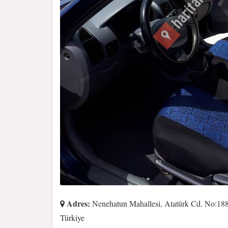
Adres:
Nenehatun Mahallesi, Atatürk Cd. No:188
Türkiye