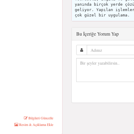
yanında birçok yerde çöz
geliyor. Yapılan işlemle
çok güzel bir uygulama.
Bu İçeriğe Yorum Yap
Bilgileri Güncelle
Resim & Açıklama Ekle