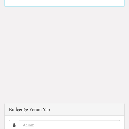
Bu İçeriğe Yorum Yap