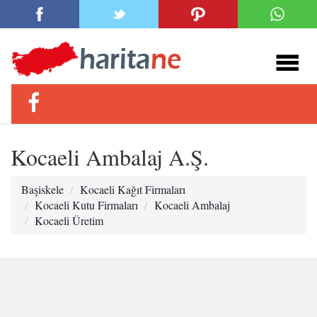
Kocaeli Ambalaj A.Ş.
Başiskele
Kocaeli Kağıt Firmaları
Kocaeli Kutu Firmaları
Kocaeli Ambalaj
Kocaeli Üretim