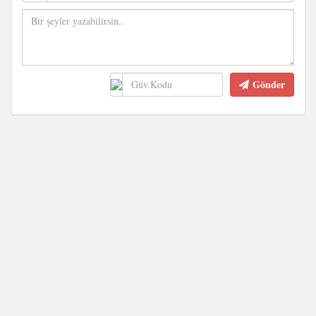
Gönder