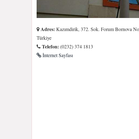
Adres:
Kazımdirik, 372. Sok. Forum Bornova No:
Türkiye
Telefon:
(0232) 374 1813
İnternet Sayfası