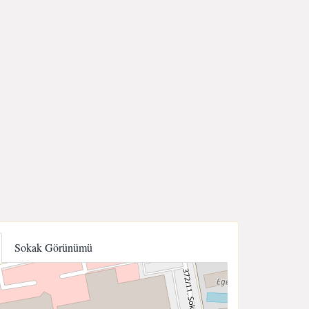
Sokak Görünümü