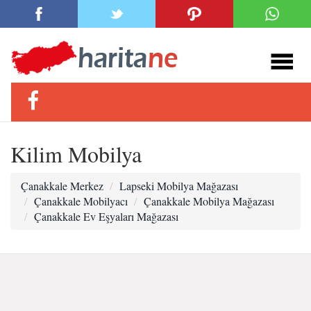
Kilim Mobilya
Çanakkale Merkez
Lapseki Mobilya Mağazası
Çanakkale Mobilyacı
Çanakkale Mobilya Mağazası
Çanakkale Ev Eşyaları Mağazası