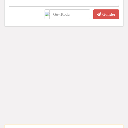
Gönder