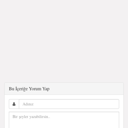
Bu İçeriğe Yorum Yap