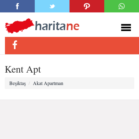
Kent Apt
Beşiktaş
Akat Apartman