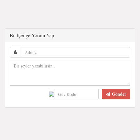
Bu İçeriğe Yorum Yap
Gönder