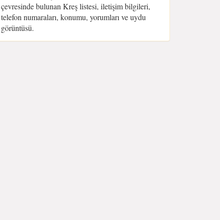
çevresinde bulunan Kreş listesi, iletişim bilgileri,
telefon numaraları, konumu, yorumları ve uydu
görüntüsü.