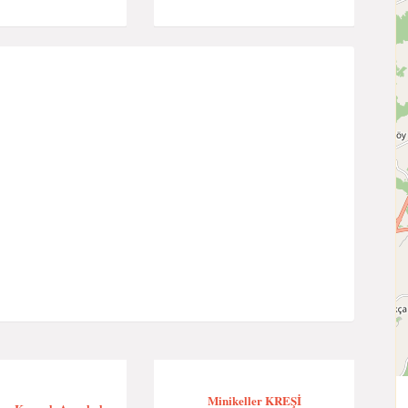
Minikeller KREŞİ