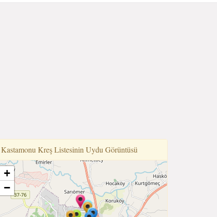
Kastamonu Kreş Listesinin Uydu Görüntüsü
+
−