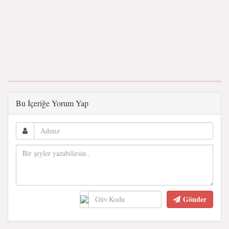
Bu İçeriğe Yorum Yap
Gönder