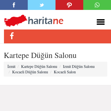
Kartepe Düğün Salonu
İzmit
Kartepe Düğün Salonu
Izmit Düğün Salonu
Kocaeli Düğün Salonu
Kocaeli Salon