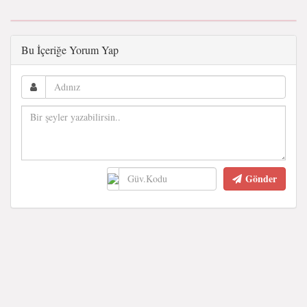
Bu İçeriğe Yorum Yap
Gönder