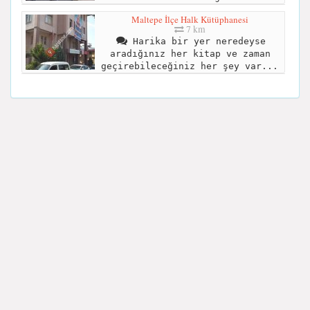
Maltepe İlçe Halk Kütüphanesi
7 km
Harika bir yer neredeyse
aradığınız her kitap ve zaman
geçirebileceğiniz her şey var...