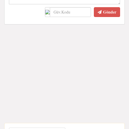
Gönder