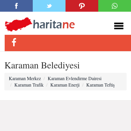
Karaman Belediyesi
Karaman Merkez
Karaman Evlendirme Dairesi
Karaman Trafik
Karaman Enerji
Karaman Teftiş