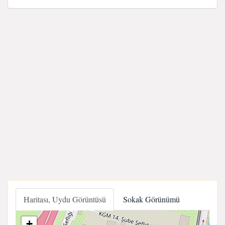
Haritası, Uydu Görüntüsü
Sokak Görünümü
+