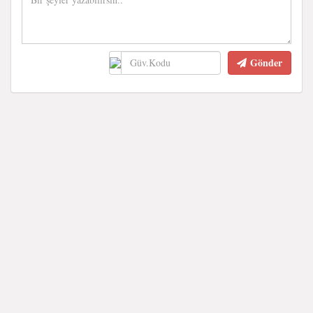
Gönder