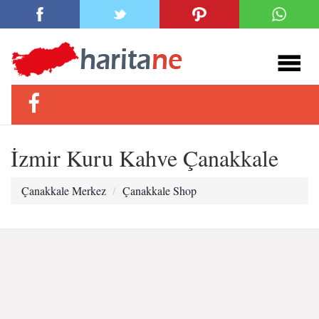
İzmir Kuru Kahve Çanakkale
Çanakkale Merkez
Çanakkale Shop