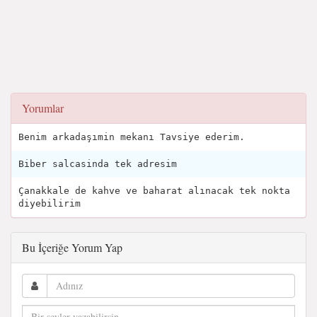
Yorumlar
Benim arkadaşımin mekanı Tavsiye ederim.
Biber salcasinda tek adresim
Çanakkale de kahve ve baharat alınacak tek nokta
diyebilirim
Bu İçeriğe Yorum Yap