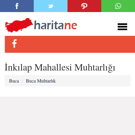
İnkılap Mahallesi Muhtarlığı
Buca
Buca Muhtarlık