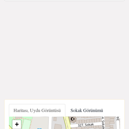
Haritası, Uydu Görüntüsü
Sokak Görünümü
+