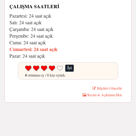
ÇALIŞMA SAATLERI
Pazartesi: 24 saat açık
Salı: 24 saat açık
Çarşamba: 24 saat açık
Perşembe: 24 saat açık
Cuma: 24 saat açık
Cumartesi: 24 saat açık
Pazar: 24 saat açık
İyi
4
ortalama oy /
1
kişi oyladı.
Bilgileri Güncelle
Resim & Açıklama Ekle