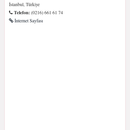
İstanbul, Türkiye
Telefon:
(0216) 661 61 74
İnternet Sayfası