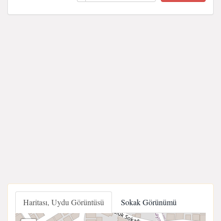
Haritası, Uydu Görüntüsü
Sokak Görünümü