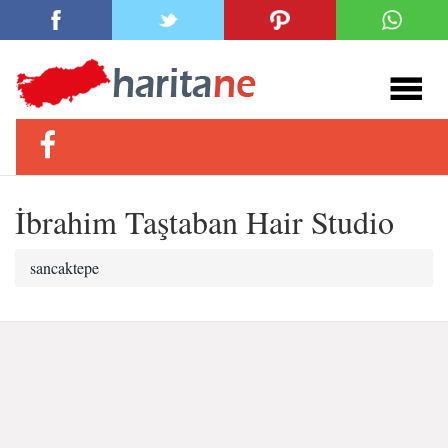
İbrahim Taştaban Hair Studio
sancaktepe