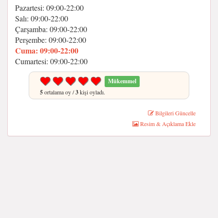
Pazartesi: 09:00-22:00
Salı: 09:00-22:00
Çarşamba: 09:00-22:00
Perşembe: 09:00-22:00
Cuma: 09:00-22:00
Cumartesi: 09:00-22:00
Mükemmel
5
ortalama oy /
3
kişi oyladı.
Bilgileri Güncelle
Resim & Açıklama Ekle