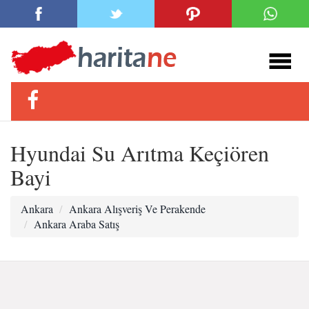
Hyundai Su Arıtma Keçiören
Bayi
Ankara
Ankara Alışveriş Ve Perakende
Ankara Araba Satış