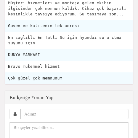
Müşteri hizmetleri ve montaja gelen ekibin
ilgisinden çok memnun kaldık. Cihaz çok başarılı
kesinlikle tavsiye ediyorum. Su taşımaya son...
Güven ve kalitenin tek adresi
En sağlıklı En Tatlı Su için hyundaı su arıtma
suyunu için
DÜNYA MARKASI
Bravo mükemmel hizmet
Çok güzel çok memnunum
Bu İçeriğe Yorum Yap