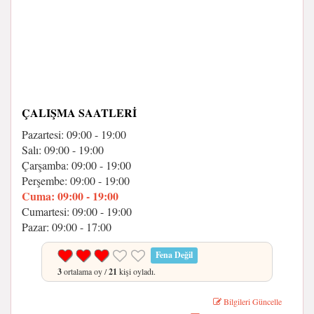
ÇALIŞMA SAATLERI
Pazartesi: 09:00 - 19:00
Salı: 09:00 - 19:00
Çarşamba: 09:00 - 19:00
Perşembe: 09:00 - 19:00
Cuma: 09:00 - 19:00
Cumartesi: 09:00 - 19:00
Pazar: 09:00 - 17:00
Fena Değil
3
ortalama oy /
21
kişi oyladı.
Bilgileri Güncelle