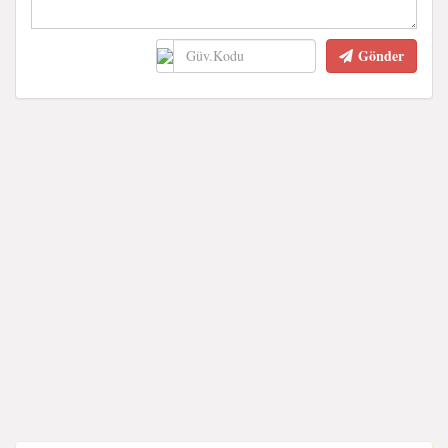
Gönder