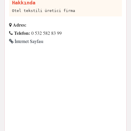
Hakkında
Otel tekstili üretici firma
Adres:
Telefon:
0 532 582 83 99
İnternet Sayfası