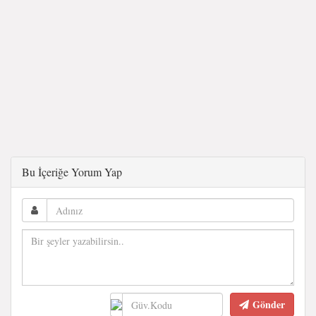
Bu İçeriğe Yorum Yap
Gönder