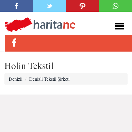
Holin Tekstil
Denizli
Denizli Tekstil Şirketi