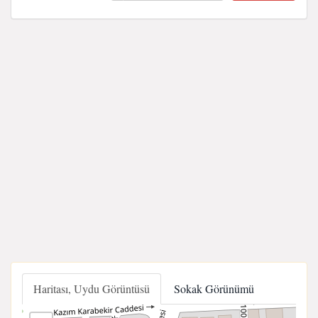
Haritası, Uydu Görüntüsü
Sokak Görünümü