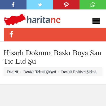
Hisarlı Dokuma Baskı Boya San
Tic Ltd Şti
Denizli
Denizli Tekstil Şirketi
Denizli Endüstri Şirketi