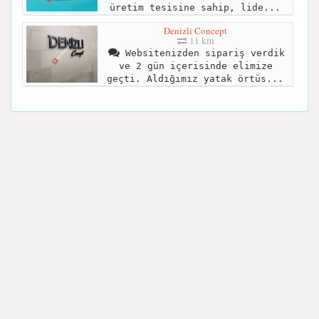
üretim tesisine sahip, lide...
Denizli Concept
11 km
Websitenizden sipariş verdik
ve 2 gün içerisinde elimize
geçti. Aldığımız yatak örtüs...