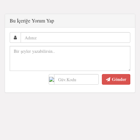
Bu İçeriğe Yorum Yap
Gönder